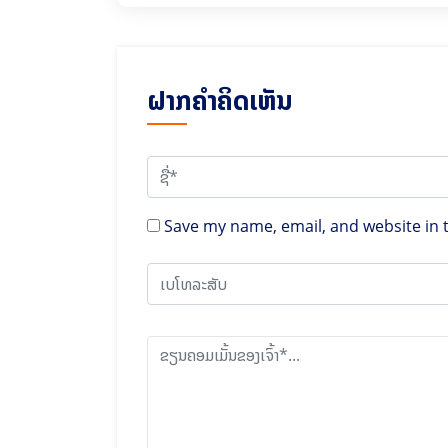
ຝາກຄຳຄິດເຫັນ
Save my name, email, and website in 