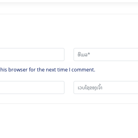
this browser for the next time I comment.